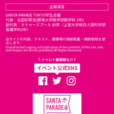
企画運営
SANTA PARADE TOKYO学生会議
代表：会田彩耶音(群馬大学医学部医学科 2年)
副代表：カトゥーズプール 紗奈（上智大学総合人間科学部
看護学科2年）
当サイトの内容、テキスト、画像等の無断転載・無断使用を禁
止します。
Unauthorized copying and replication of the contents of this site, text
and images are strictly prohibited.All Rights Reserved.