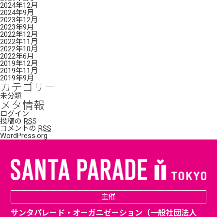
2024年12月
2024年9月
2023年12月
2023年9月
2022年12月
2022年11月
2022年10月
2022年6月
2019年12月
2019年11月
2019年9月
カテゴリー
未分類
メタ情報
ログイン
投稿の
RSS
コメントの
RSS
WordPress.org
主催
サンタパレード・オーガニゼーション（一般社団法人