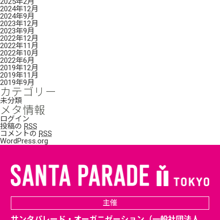
2025年2月
2024年12月
2024年9月
2023年12月
2023年9月
2022年12月
2022年11月
2022年10月
2022年6月
2019年12月
2019年11月
2019年9月
カテゴリー
未分類
メタ情報
ログイン
投稿の
RSS
コメントの
RSS
WordPress.org
主催
サンタパレード・オーガニゼーション（一般社団法人