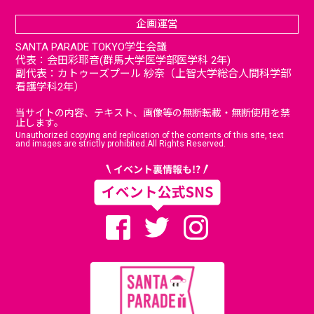
企画運営
SANTA PARADE TOKYO学生会議
代表：会田彩耶音(群馬大学医学部医学科 2年)
副代表：カトゥーズプール 紗奈（上智大学総合人間科学部
看護学科2年）
当サイトの内容、テキスト、画像等の無断転載・無断使用を禁
止します。
Unauthorized copying and replication of the contents of this site, text
and images are strictly prohibited.All Rights Reserved.